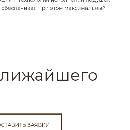
, обеспечивая при этом максимальный
 ближайшего
ОСТАВИТЬ ЗАЯВКУ